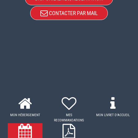
CONTACTER PAR MAIL
MON HÉBERGEMENT
MES
MON LIVRET D'ACCUEIL
RECOMMANDATIONS