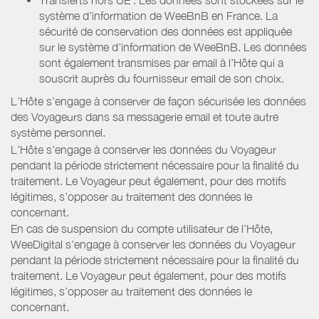
système d’information de WeeBnB en France. La
sécurité de conservation des données est appliquée
sur le système d’information de WeeBnB. Les données
sont également transmises par email à l’Hôte qui a
souscrit auprès du fournisseur email de son choix.
L’Hôte s’engage à conserver de façon sécurisée les données
des Voyageurs dans sa messagerie email et toute autre
système personnel.
L’Hôte s’engage à conserver les données du Voyageur
pendant la période strictement nécessaire pour la finalité du
traitement. Le Voyageur peut également, pour des motifs
légitimes, s’opposer au traitement des données le
concernant.
En cas de suspension du compte utilisateur de l’Hôte,
WeeDigital s’engage à conserver les données du Voyageur
pendant la période strictement nécessaire pour la finalité du
traitement. Le Voyageur peut également, pour des motifs
légitimes, s’opposer au traitement des données le
concernant.