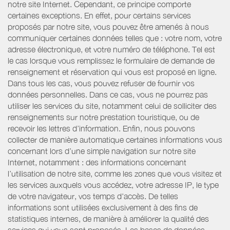
notre site Internet. Cependant, ce principe comporte
certaines exceptions. En effet, pour certains services
proposés par notre site, vous pouvez être amenés à nous
communiquer certaines données telles que : votre nom, votre
adresse électronique, et votre numéro de téléphone. Tel est
le cas lorsque vous remplissez le formulaire de demande de
renseignement et réservation qui vous est proposé en ligne.
Dans tous les cas, vous pouvez refuser de fournir vos
données personnelles. Dans ce cas, vous ne pourrez pas
utiliser les services du site, notamment celui de solliciter des
renseignements sur notre prestation touristique, ou de
recevoir les lettres d’information. Enfin, nous pouvons
collecter de manière automatique certaines informations vous
concernant lors d’une simple navigation sur notre site
Internet, notamment : des informations concernant
l’utilisation de notre site, comme les zones que vous visitez et
les services auxquels vous accédez, votre adresse IP, le type
de votre navigateur, vos temps d'accès. De telles
informations sont utilisées exclusivement à des fins de
statistiques internes, de manière à améliorer la qualité des
services qui vous sont proposés. Les bases de données