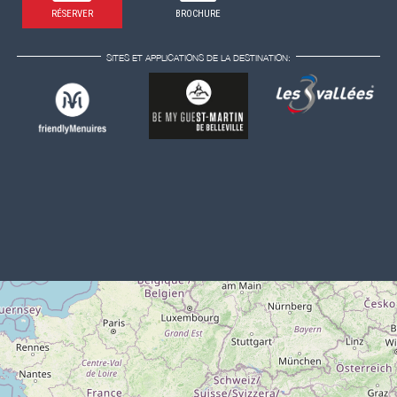
RÉSERVER
BROCHURE
SITES ET APPLICATIONS DE LA DESTINATION: