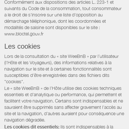
Conformément aux dispositions des articles L. 223-1 et
suivants du Code de la consommation, tout consommateur
a le droit de s'inscrire sur une liste d'opposition au
démarchage téléphonique, dont les coordonnées et
modalités de saisine sont disponibles sur le site :
www.bloctel.gouv.fr
Les cookies
Lors de la consultation du « site WeeBnB » par l’utilisateur
(l’Hôte et les Voyageurs), des informations relatives à la
navigation sur le site et à certaines fonctionnalités sont
susceptibles d'être enregistrées dans des fichiers dits
"cookies".
Le « site WeeBnB » de l’Hôte utilise des cookies techniques
essentiels et d'analytique ou performance, qui permettent et
facilitent votre navigation. Certains sont indispensables et ne
sauraient être supprimés sans affecter gravement l’accès au
site et la navigation, d’autres auraient pour conséquence une
navigation dégradée.
Les cookies dit essentiels:
Ils sont indispensables à la