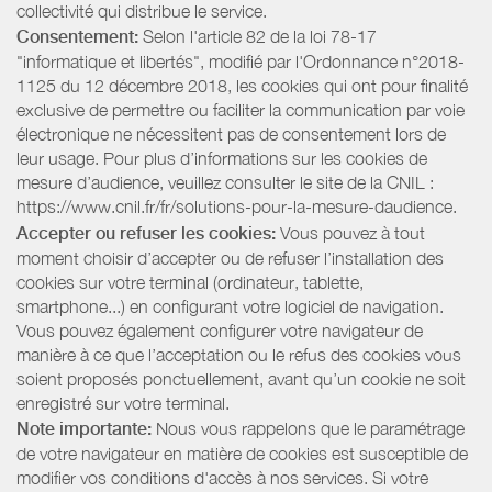
collectivité qui distribue le service.
Consentement:
Selon l'article 82 de la loi 78-17
"informatique et libertés", modifié par l'Ordonnance n°2018-
1125 du 12 décembre 2018, les cookies qui ont pour finalité
exclusive de permettre ou faciliter la communication par voie
électronique ne nécessitent pas de consentement lors de
leur usage. Pour plus d’informations sur les cookies de
mesure d’audience, veuillez consulter le site de la CNIL :
https://www.cnil.fr/fr/solutions-pour-la-mesure-daudience.
Accepter ou refuser les cookies:
Vous pouvez à tout
moment choisir d’accepter ou de refuser l’installation des
cookies sur votre terminal (ordinateur, tablette,
smartphone...) en configurant votre logiciel de navigation.
Vous pouvez également configurer votre navigateur de
manière à ce que l’acceptation ou le refus des cookies vous
soient proposés ponctuellement, avant qu’un cookie ne soit
enregistré sur votre terminal.
Note importante:
Nous vous rappelons que le paramétrage
de votre navigateur en matière de cookies est susceptible de
modifier vos conditions d'accès à nos services. Si votre