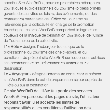
appelé « Site WeeBnB », pour les prestataires hébergeurs
touristiques et professionnels du tourisme (professionnels
gérants des activités de loisirs, des événements, ou des
restaurants) partenaires de l’Office de Tourisme ou
référencés par la collectivité en charge de la promotion
touristique. Les sites WeeBnB comportent le logo et les
couleurs de la marque de destination touristique, de l’Office
de Tourisme ou de la collectivité.
L' « Hôte »
désigne l'hébergeur touristique ou le
professionnel du tourisme désigné ci-après, et qui
bénéficient du présent site WeeBnB sur lequel sont publiées
ses prestations et de l'information touristique sur la
destination.
Le « Voyageur »
désigne l'internaute consultant le présent
site WeeBnB dans le but de préparer son séjour auprès de
l'Hôte ou sur la destination.
Ce site WeeBnB de l'Hôte fait partie des services
WeeBnB. En parcourant les pages du site, l’utilisateur
reconnaît avoir lu et accepté les limites de
responsabilités et les conditions d’utilisation des