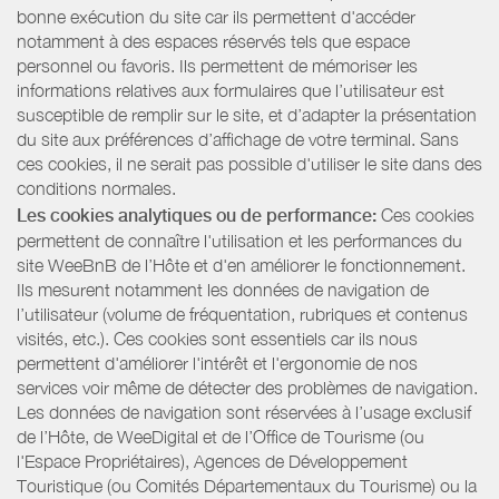
bonne exécution du site car ils permettent d'accéder
notamment à des espaces réservés tels que espace
personnel ou favoris. Ils permettent de mémoriser les
informations relatives aux formulaires que l’utilisateur est
susceptible de remplir sur le site, et d’adapter la présentation
du site aux préférences d’affichage de votre terminal. Sans
ces cookies, il ne serait pas possible d'utiliser le site dans des
conditions normales.
Les cookies analytiques ou de performance:
Ces cookies
permettent de connaître l'utilisation et les performances du
site WeeBnB de l’Hôte et d'en améliorer le fonctionnement.
Ils mesurent notamment les données de navigation de
l’utilisateur (volume de fréquentation, rubriques et contenus
visités, etc.). Ces cookies sont essentiels car ils nous
permettent d'améliorer l'intérêt et l'ergonomie de nos
services voir même de détecter des problèmes de navigation.
Les données de navigation sont réservées à l’usage exclusif
de l’Hôte, de WeeDigital et de l’Office de Tourisme (ou
l'Espace Propriétaires), Agences de Développement
Touristique (ou Comités Départementaux du Tourisme) ou la